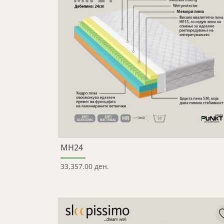
MH24
33,357.00 ден.