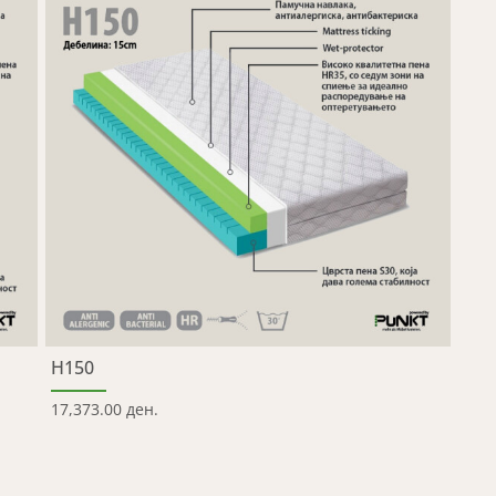
H150
17,373.00 ден.