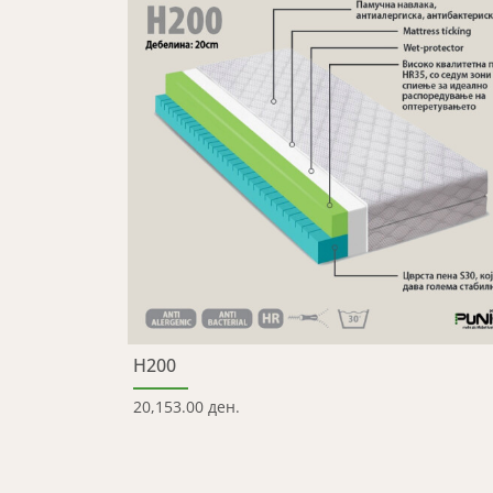
H200
20,153.00 ден.