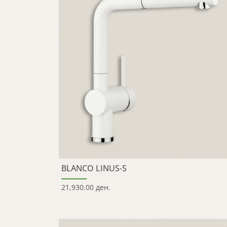
BLANCO LINUS-S
21,930.00 ден.