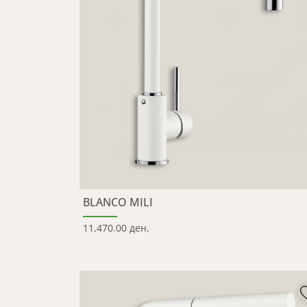
BLANCO MILI
11,470.00 ден.