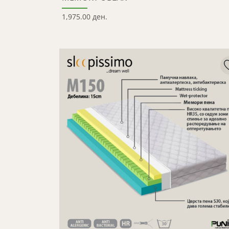
1,975.00 ден.