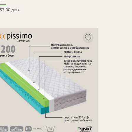
57.00 ден.