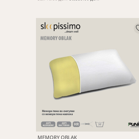
MEMORY OBLAK