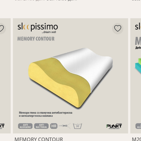
MEMORY CONTOUR
M2