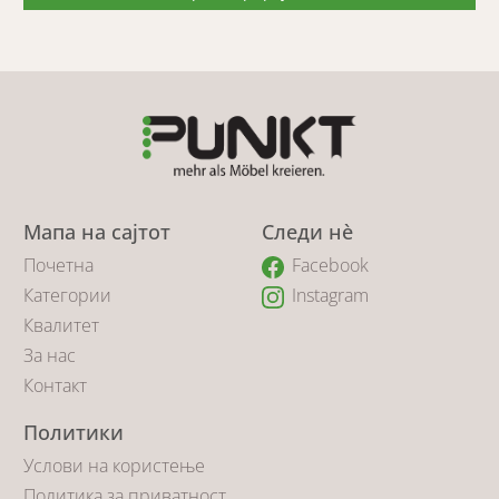
Мапа на сајтот
Следи нè
Почетна
Facebook
Категории
Instagram
Квалитет
За нас
Контакт
Политики
Услови на користење
Политика за приватност