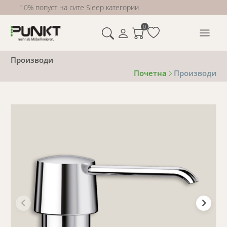
10% попуст на сите Sleep категории
0
Производи
Почетна
Производи