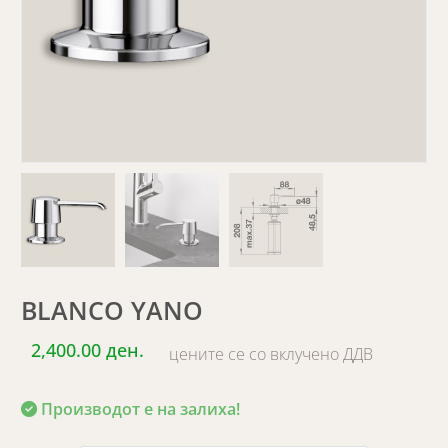
BLANCO YANO
2,400.00 ден.
цените се со вклучено ДДВ
Производот е на залиха!