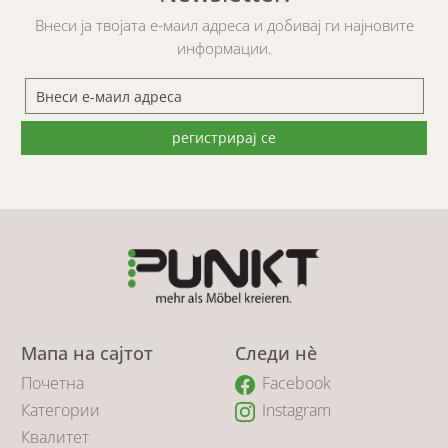
Внеси ја твојата е-маил адреса и добивај ги најновите
информации.
регистрирај се
Мапа на сајтот
Следи нè
Почетна
Facebook
Категории
Instagram
Квалитет