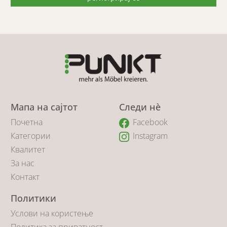
Мапа на сајтот
Следи нè
Почетна
Facebook
Категории
Instagram
Квалитет
За нас
Контакт
Политики
Услови на користење