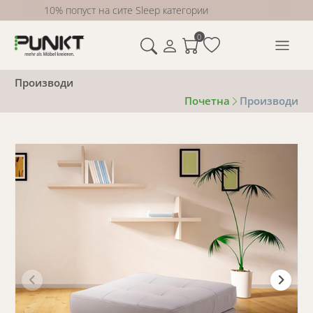
10% попуст на сите Sleep категории
0
Производи
Почетна
Производи